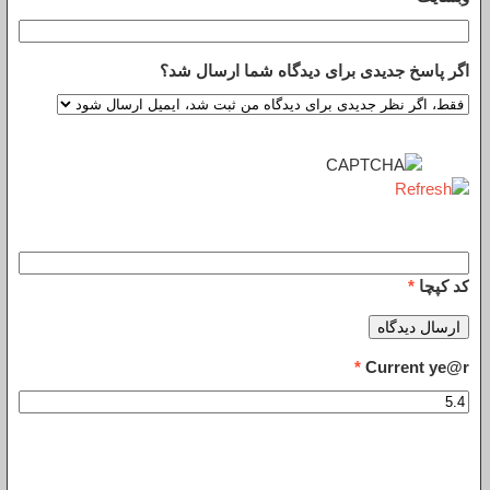
اگر پاسخ جدیدی برای دیدگاه شما ارسال شد؟
کد کپچا
*
*
Current ye@r
برنامه‌های شش ماه اول ۱۴۰۱