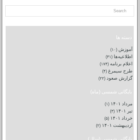
دسته ها
آموزش
(۱۰)
اطلاعیه‌ها
(۳۱)
اعلام برنامه
(۱۷۴)
طرح سیمرغ
(۴)
گزارش صعود
(۲۲)
بایگانی شمسی (ماه)
مرداد ۱۴۰۱
(۱)
تیر ۱۴۰۱
(۳)
خرداد ۱۴۰۱
(۵)
اردیبهشت ۱۴۰۱
(۲)
بایگانی شمسی (سال)