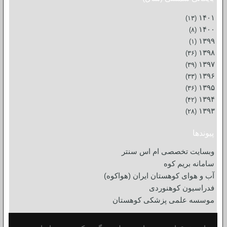
۱۴۰۱
(۱۳)
۱۴۰۰
(۸)
۱۳۹۹
(۱)
۱۳۹۸
(۳۶)
۱۳۹۷
(۳۹)
۱۳۹۶
(۳۳)
۱۳۹۵
(۳۶)
۱۳۹۴
(۴۲)
۱۳۹۳
(۲۸)
پیوندها
وبسایت تخصصی ام اس سنتر
سامانه بریم کوه
آب و هوای کوهستان ایران (هواکوه)
فدراسیون کوهنوردی
موسسه علمی پزشکی کوهستان