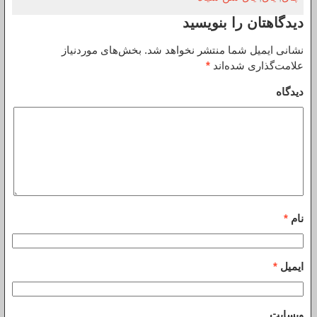
دیدگاهتان را بنویسید
نشانی ایمیل شما منتشر نخواهد شد.
بخش‌های موردنیاز
علامت‌گذاری شده‌اند
*
دیدگاه
نام
*
ایمیل
*
وبسایت