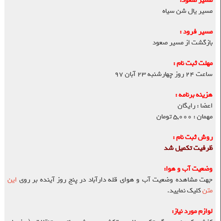
مسیر صعود:
مسیر یال شن سیاه
مسیر فرود :
بازگشت از مسیر صعود
مهلت ثبت نام :
ساعت ۲۴ روز چهارشنبه ۲۳ آبان ۹۷
هزینه برنامه :
اعضا : رایگان
مهمان : ۵,۰۰۰ تومان
روش ثبت نام :
ظرفیت تکمیل شد
وضعیت آب و هوا:
جهت مشاهده وضعیت آب و هوای قله دارآباد در پنج روز آینده بر روی
این
متن
کلیک نمایید.
لوازم مورد نیاز: