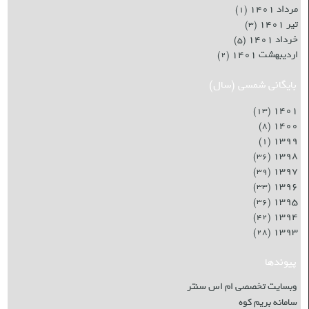
مرداد ۱۴۰۱
(۱)
تیر ۱۴۰۱
(۳)
خرداد ۱۴۰۱
(۵)
اردیبهشت ۱۴۰۱
(۲)
بایگانی شمسی (سال)
۱۴۰۱
(۱۳)
۱۴۰۰
(۸)
۱۳۹۹
(۱)
۱۳۹۸
(۳۶)
۱۳۹۷
(۳۹)
۱۳۹۶
(۳۳)
۱۳۹۵
(۳۶)
۱۳۹۴
(۴۲)
۱۳۹۳
(۲۸)
پیوندها
وبسایت تخصصی ام اس سنتر
سامانه بریم کوه