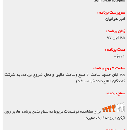
صعود به قله دارآباد
سرپرست برنامه :
امیر هراتیان
زمان برنامه :
۲۵ آبان ۹۷
مدت برنامه :
۱ روزه
ساعت شروع برنامه :
۲۵ آبان حدود ساعت ۶ صبح (ساعت دقیق و محل شروع برنامه، به شرکت
کنندگان اطلاع داده خواهد شد)
سطح برنامه :
برای مشاهده توضیحات مربوط به سطح بندی برنامه ها، بر روی
آیکن مربوطه کلیک نمایید.