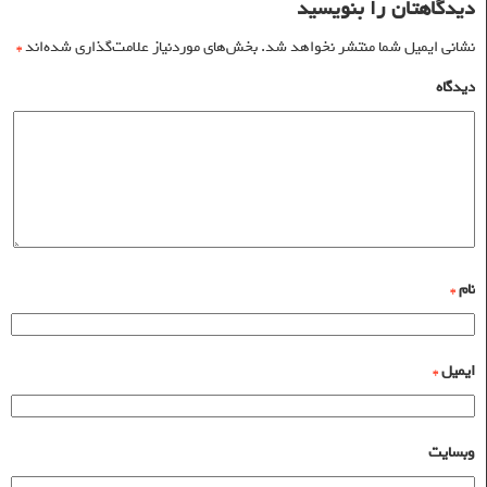
دیدگاهتان را بنویسید
نشانی ایمیل شما منتشر نخواهد شد.
بخش‌های موردنیاز علامت‌گذاری شده‌اند
*
دیدگاه
نام
*
ایمیل
*
وبسایت