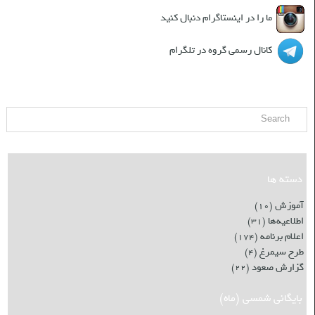
ما را در اینستاگرام دنبال کنید
کانال رسمی گروه در تلگرام
جست و جو
دسته ها
آموزش
(۱۰)
اطلاعیه‌ها
(۳۱)
اعلام برنامه
(۱۷۴)
طرح سیمرغ
(۴)
گزارش صعود
(۲۲)
بایگانی شمسی (ماه)