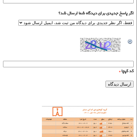
اگر پاسخ جدیدی برای دیدگاه شما ارسال شد؟
کد کپچا
*
برنامه‌های شش ماه اول ۱۴۰۱