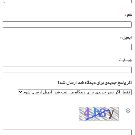
نام
*
ایمیل
*
وبسایت
اگر پاسخ جدیدی برای دیدگاه شما ارسال شد؟