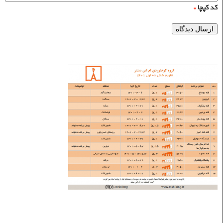
کد کپچا
*
برنامه‌های شش ماه اول ۱۴۰۱
نوشته‌های تازه