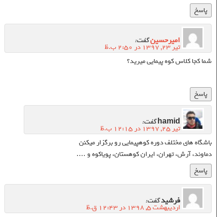
پاسخ
امیرحسین
گفت:
تیر ۲۳, ۱۳۹۷ در ۲:۵۰ ب.ظ
شما کجا کلاس کوه پیمایی میرید؟
پاسخ
hamid
گفت:
تیر ۲۵, ۱۳۹۷ در ۱۲:۱۵ ب.ظ
باشگاه های مختلف دوره کوهپیمایی رو برگزار میکنن
دماوند، آرش، تهران، ایران کوهستان، پویاکوه و ….
پاسخ
فرشید
گفت:
اردیبهشت ۵, ۱۳۹۸ در ۱۲:۴۳ ق.ظ