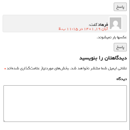
پاسخ
فرهاد
گفت:
آبان ۱۹, ۱۴۰۱ در ۱۱:۱۵ ب.ظ
عکسها بار نمیشوند.
پاسخ
دیدگاهتان را بنویسید
نشانی ایمیل شما منتشر نخواهد شد.
بخش‌های موردنیاز علامت‌گذاری شده‌اند
*
دیدگاه