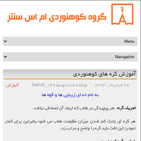
آموزش گره های کوهنوردی
۲۸ ام مرداد , ۱۳۹۳
نوشته شده توسط hamid_147
آموزش
به نام خدای زیبایی ها و کوه ها
تعریف گره
:
هر پیچیدگی در طناب که ایجاد آن تصادفی نباشد
.
هر گره ای باعث کم شدن میزان مقاومت طناب می شود.بنابراین برای کمتر
نمودن این افت باید گره را واضح و مرتب زد
.