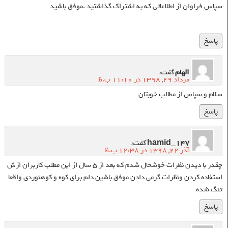
سپاس فراوان از اطلاعاتی که به اشتراک گذاشتید .موفق باشید
پاسخ
الهام
گفت:
مرداد ۲۹, ۱۳۹۸ در ۱۱:۱۰ ب.ظ
سلام و سپاس از مطالب خوبتان
پاسخ
hamid_147
گفت:
آذر ۲۲, ۱۳۹۸ در ۱۲:۳۸ ب.ظ
چقدر با دیدن نظرات خوشحال شدم که بعد از ۵ سال از این مطلب کاربران ازش
استفاده کردن ونظرات گرمی دادن موفق باشین دلم برای کوه و کوهنوردی واقعا
تنگ شده
پاسخ