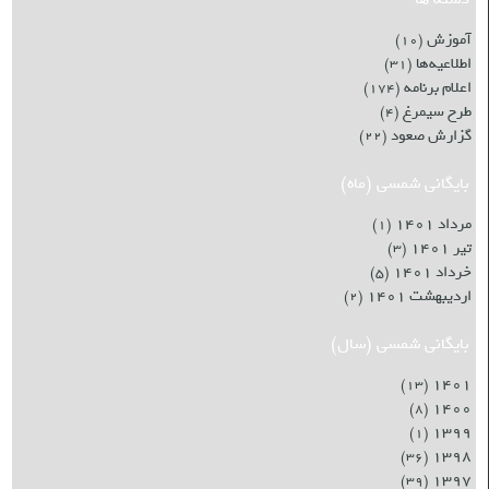
آموزش
(۱۰)
اطلاعیه‌ها
(۳۱)
اعلام برنامه
(۱۷۴)
طرح سیمرغ
(۴)
گزارش صعود
(۲۲)
بایگانی شمسی (ماه)
مرداد ۱۴۰۱
(۱)
تیر ۱۴۰۱
(۳)
خرداد ۱۴۰۱
(۵)
اردیبهشت ۱۴۰۱
(۲)
بایگانی شمسی (سال)
۱۴۰۱
(۱۳)
۱۴۰۰
(۸)
۱۳۹۹
(۱)
۱۳۹۸
(۳۶)
۱۳۹۷
(۳۹)