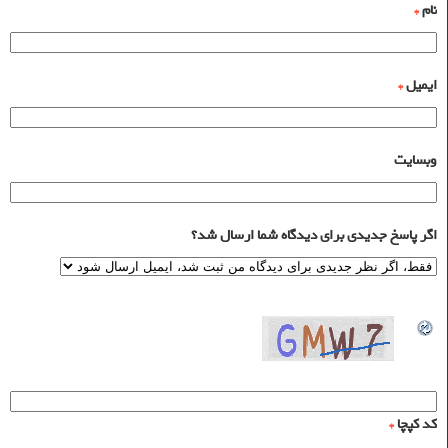
نام
*
ایمیل
*
وبسایت
اگر پاسخ جدیدی برای دیدگاه شما ارسال شد؟
کد کپچا
*