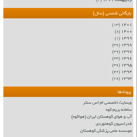
(۲)
بایگانی شمسی (سال)
۱۴۰۱
(۱۳)
۱۴۰۰
(۸)
۱۳۹۹
(۱)
۱۳۹۸
(۳۶)
۱۳۹۷
(۳۹)
۱۳۹۶
(۳۳)
۱۳۹۵
(۳۶)
۱۳۹۴
(۴۲)
۱۳۹۳
(۲۸)
پیوندها
وبسایت تخصصی ام اس سنتر
سامانه بریم کوه
آب و هوای کوهستان ایران (هواکوه)
فدراسیون کوهنوردی
موسسه علمی پزشکی کوهستان