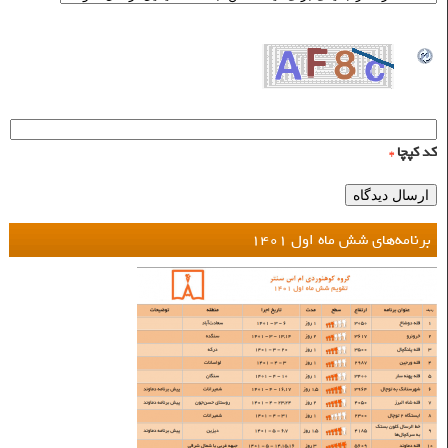
کد کپچا
*
برنامه‌های شش ماه اول ۱۴۰۱