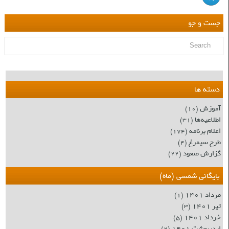
جست و جو
دسته ها
آموزش
(۱۰)
اطلاعیه‌ها
(۳۱)
اعلام برنامه
(۱۷۴)
طرح سیمرغ
(۴)
گزارش صعود
(۲۲)
بایگانی شمسی (ماه)
مرداد ۱۴۰۱
(۱)
تیر ۱۴۰۱
(۳)
خرداد ۱۴۰۱
(۵)
اردیبهشت ۱۴۰۱