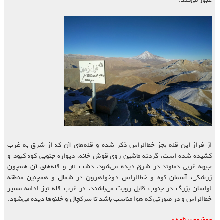
عبور می‌کند.
از فراز این قله بجز خط‌الراس ذکر شده و قله‌های آن که از شرق به غرب
کشیده شده است، گردنه ماشین روی قوش خانه، دیواره جنوبی کوه کبود و
جبهه غربی دماوند در شرق دیده می‌شود. دشت لار و قله‌های آن همچون
زرشکی، آسمان کوه و خط‌الراس دوخواهرون در شمال و همچنین منطقه
لواسان بزرگ در جنوب قابل رویت می‌باشند. در غرب قله نیز ادامه مسیر
خط‌الراس و در صورتی که هوا مناسب باشد تا سرکچال و خلنوها دیده می‌شود.
موضوع برنامه :