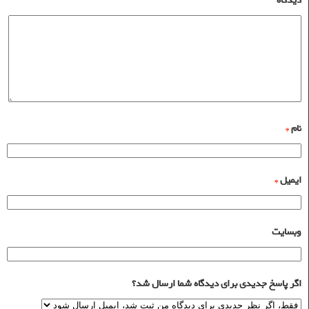
دیدگاه
نام
*
ایمیل
*
وبسایت
اگر پاسخ جدیدی برای دیدگاه شما ارسال شد؟