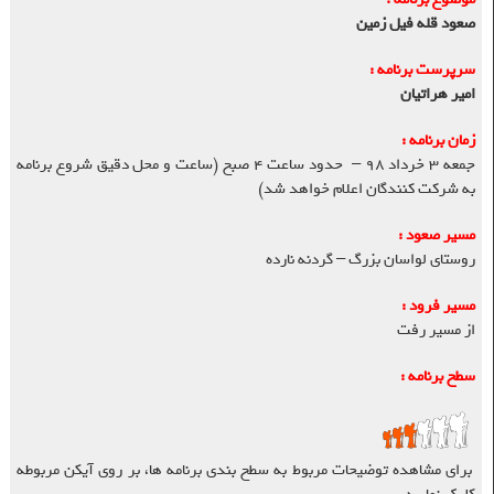
صعود قله فیل زمین
سرپرست برنامه :
امیر هراتیان
زمان برنامه :
جمعه ۳ خرداد ۹۸ – حدود ساعت ۴ صبح (ساعت و محل دقیق شروع برنامه
به شرکت کنندگان اعلام خواهد شد)
مسیر صعود :
روستای لواسان بزرگ – گردنه نارده
مسیر فرود :
از مسیر رفت
سطح برنامه :
برای مشاهده توضیحات مربوط به سطح بندی برنامه ها، بر روی آیکن مربوطه