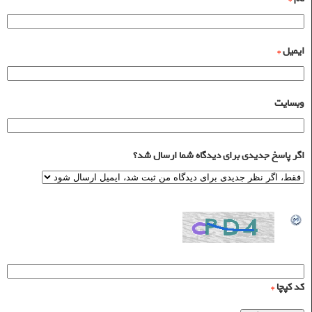
ایمیل
*
وبسایت
اگر پاسخ جدیدی برای دیدگاه شما ارسال شد؟
کد کپچا
*