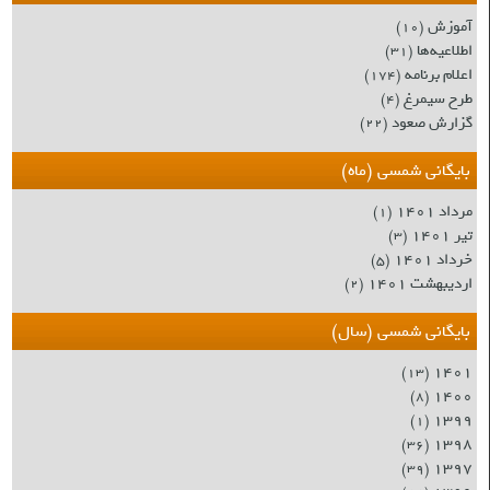
آموزش
(۱۰)
اطلاعیه‌ها
(۳۱)
اعلام برنامه
(۱۷۴)
طرح سیمرغ
(۴)
گزارش صعود
(۲۲)
بایگانی شمسی (ماه)
مرداد ۱۴۰۱
(۱)
تیر ۱۴۰۱
(۳)
خرداد ۱۴۰۱
(۵)
اردیبهشت ۱۴۰۱
(۲)
بایگانی شمسی (سال)
۱۴۰۱
(۱۳)
۱۴۰۰
(۸)
۱۳۹۹
(۱)
۱۳۹۸
(۳۶)
۱۳۹۷
(۳۹)