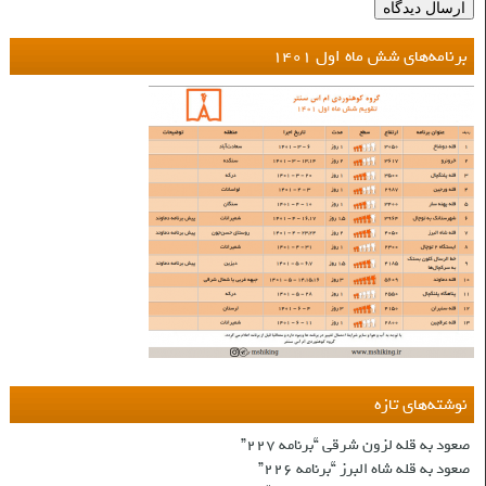
برنامه‌های شش ماه اول ۱۴۰۱
نوشته‌های تازه
صعود به قله لزون شرقی “برنامه ۲۲۷”
صعود به قله شاه البرز “برنامه ۲۲۶”