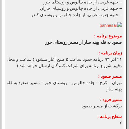
– جبهه غربی، از جاده چالوس و روستای خور
– جبهه غربی، از جاده چالوس و روستای چاران
– جبهه جنوب غربی، از جاده چالوس و روستای کندر
موضوع برنامه :
صعود به قله پهنه سار از مسیر روستای خور
زمان برنامه :
۲۱ آذر ۹۳
برنامه حدود ساعت ۵ صبح آغاز میشود ( ساعت و محل
دقیق شروع برنامه برای شرکت کنندگان ارسال خواهد شد )
مسیر صعود :
تهران – کرج – جاده چالوس – روستای خور – مسیر صعود به قله
پهنه سار
مسیر فرود :
برگشت از مسیر صعود
سطح برنامه :
۲