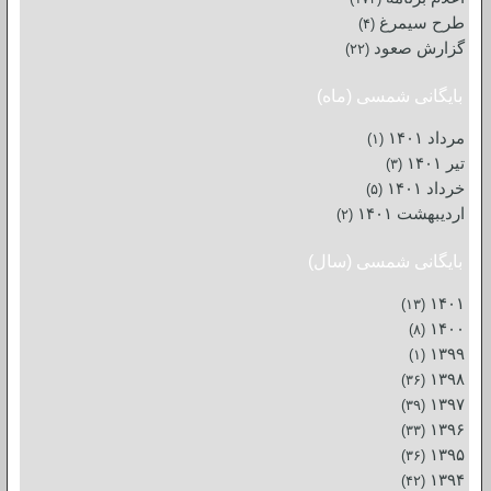
طرح سیمرغ
(۴)
گزارش صعود
(۲۲)
بایگانی شمسی (ماه)
مرداد ۱۴۰۱
(۱)
تیر ۱۴۰۱
(۳)
خرداد ۱۴۰۱
(۵)
اردیبهشت ۱۴۰۱
(۲)
بایگانی شمسی (سال)
۱۴۰۱
(۱۳)
۱۴۰۰
(۸)
۱۳۹۹
(۱)
۱۳۹۸
(۳۶)
۱۳۹۷
(۳۹)
۱۳۹۶
(۳۳)
۱۳۹۵
(۳۶)
۱۳۹۴
(۴۲)