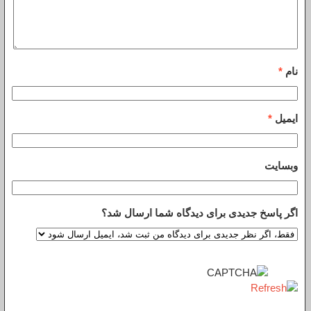
نام
*
ایمیل
*
وبسایت
اگر پاسخ جدیدی برای دیدگاه شما ارسال شد؟