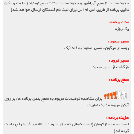
حدود ساعت ۴ صبح آریاشهر و حدود ساعت ۴:۳۰ صبح نوبنیاد (ساعت و مکان
دقیق برنامه از طریق اس ام اس برای ثبت نام کنندگان ارسال خواهد شد)
مدت برنامه :
یک روزه
مسیر صعود :
روستای میگون- مسیر صعود به قله آبک
مسیر فرود :
بازگشت از مسیر صعود
سطح برنامه :
برای مشاهده توضیحات مربوط به سطح بندی برنامه ها، بر روی
آیکن مربوطه کلیک نمایید.
هزینه برنامه :
اعضا : ۴۰۰۰۰ تومان (اعضا: کسانی که حق عضویت سالانه ی گروه را پرداخت
کرده اند)