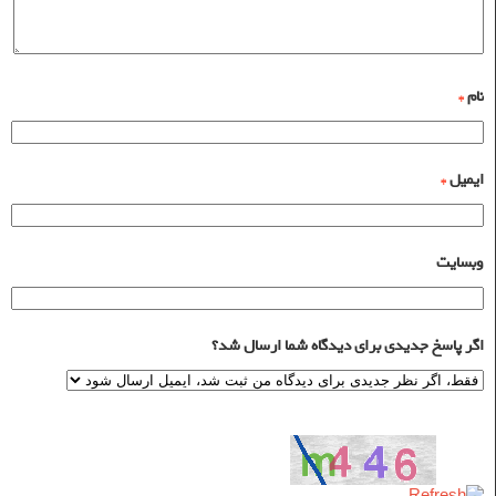
نام
*
ایمیل
*
وبسایت
اگر پاسخ جدیدی برای دیدگاه شما ارسال شد؟