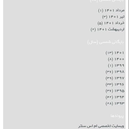
مرداد ۱۴۰۱
(۱)
تیر ۱۴۰۱
(۳)
خرداد ۱۴۰۱
(۵)
اردیبهشت ۱۴۰۱
(۲)
بایگانی شمسی (سال)
۱۴۰۱
(۱۳)
۱۴۰۰
(۸)
۱۳۹۹
(۱)
۱۳۹۸
(۳۶)
۱۳۹۷
(۳۹)
۱۳۹۶
(۳۳)
۱۳۹۵
(۳۶)
۱۳۹۴
(۴۲)
۱۳۹۳
(۲۸)
پیوندها
وبسایت تخصصی ام اس سنتر