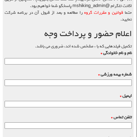
اکانت تلگرام @mshiking_admin پاسخگو شما خواهیم بود.
حتما
قوانین و مقررات گروه
را مطالعه و بعد از قبول آن در برنامه شرکت
نمایید.
اعلام حضور و پرداخت وجه
تکمیل فیلدهایی که با * مشخص شده اند، ضروری می باشد.
نام و نام خانوادگی
*
شماره بیمه ورزشی
*
ایمیل
*
تلفن تماس
*