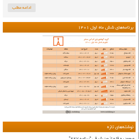
ادامه مطلب
برنامه‌های شش ماه اول ۱۴۰۱
نوشته‌های تازه
صعود به قله لزون شرقی “برنامه ۲۲۷”