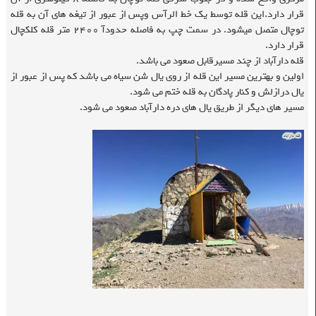
قرار دارد.این قله توسط یک خط الرآس وپس از عبور از تیغه های آن به قله
توچال متصل میشود. در سمت چپ به فاصله حدودآ ۲۴۰۰ متر قله کلکچال
قرار دارد.
قله دارآباد از چند مسیرقابل صعود می باشد.
اولین و بهترین مسیر این قله از روی یال شن سیاه می باشد که پس از عبور از
یال درازلش و کنار پادگان به قله ختم می شود.
مسیر های دیگر از طریق یال های دره دارآباد صعود می شود.