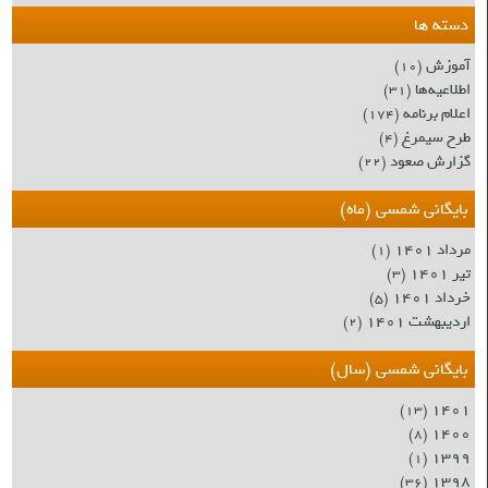
دسته ها
آموزش
(۱۰)
اطلاعیه‌ها
(۳۱)
اعلام برنامه
(۱۷۴)
طرح سیمرغ
(۴)
گزارش صعود
(۲۲)
بایگانی شمسی (ماه)
مرداد ۱۴۰۱
(۱)
تیر ۱۴۰۱
(۳)
خرداد ۱۴۰۱
(۵)
اردیبهشت ۱۴۰۱
(۲)
بایگانی شمسی (سال)
۱۴۰۱
(۱۳)
۱۴۰۰
(۸)
۱۳۹۹
(۱)
۱۳۹۸
(۳۶)