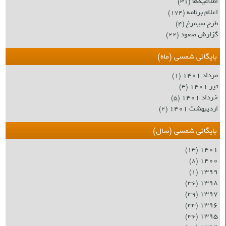
اطلاعیه‌ها
(۳۱)
اعلام برنامه
(۱۷۴)
طرح سیمرغ
(۴)
گزارش صعود
(۲۲)
بایگانی شمسی (ماه)
مرداد ۱۴۰۱
(۱)
تیر ۱۴۰۱
(۳)
خرداد ۱۴۰۱
(۵)
اردیبهشت ۱۴۰۱
(۲)
بایگانی شمسی (سال)
۱۴۰۱
(۱۳)
۱۴۰۰
(۸)
۱۳۹۹
(۱)
۱۳۹۸
(۳۶)
۱۳۹۷
(۳۹)
۱۳۹۶
(۳۳)
۱۳۹۵
(۳۶)