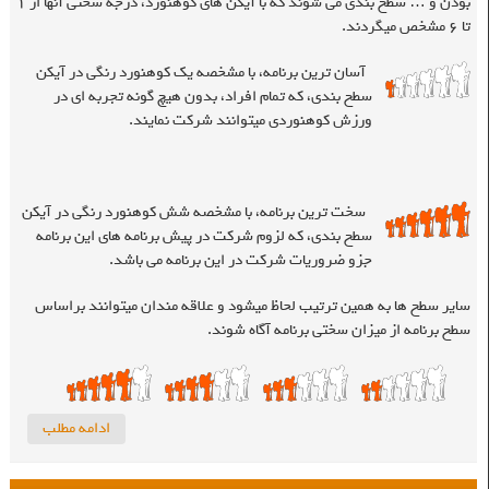
بودن و … سطح بندی می شوند که با آیکن های کوهنورد، درجه سختی آنها از ۱
تا ۶ مشخص میگردند.
آسان ترین برنامه، با مشخصه یک کوهنورد رنگی در آیکن
سطح بندی، که تمام افراد، بدون هیچ گونه تجربه ای در
ورزش کوهنوردی میتوانند شرکت نمایند.
سخت ترین برنامه، با مشخصه شش کوهنورد رنگی در آیکن
سطح بندی، که لزوم شرکت در پیش برنامه های این برنامه
جزو ضروریات شرکت در این برنامه می باشد.
سایر سطح ها به همین ترتیب لحاظ میشود و علاقه مندان میتوانند براساس
سطح برنامه از میزان سختی برنامه آگاه شوند.
ادامه مطلب