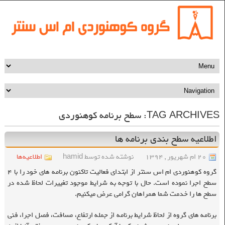
TAG ARCHIVES:
سطح برنامه کوهنوردی
اطلاعیه سطح بندی برنامه ها
۲۰ ام شهریور , ۱۳۹۴
نوشته شده توسط hamid
اطلاعیه‌ها
گروه کوهنوردی ام اس سنتر از ابتدای فعالیت تاکنون برنامه های خود را با ۴
سطح اجرا نموده است. حال با توجه به شرایط موجود تغییرات لحاظ شده در
سطح ها را خدمت شما همراهان گرامی عرض میکنیم.
برنامه های گروه از لحاظ شرایط برنامه از جمله ارتفاع، مسافت، فصل اجرا، فنی