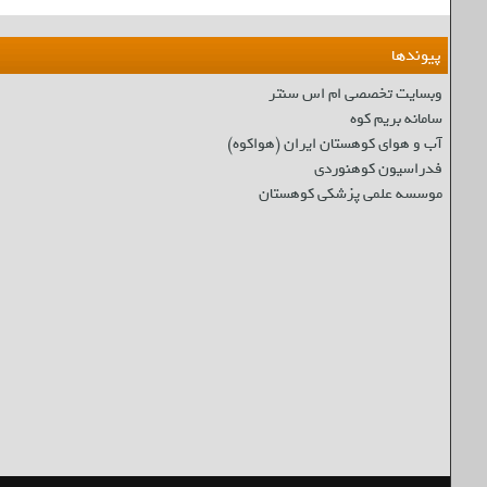
پیوندها
وبسایت تخصصی ام اس سنتر
سامانه بریم کوه
آب و هوای کوهستان ایران (هواکوه)
فدراسیون کوهنوردی
موسسه علمی پزشکی کوهستان