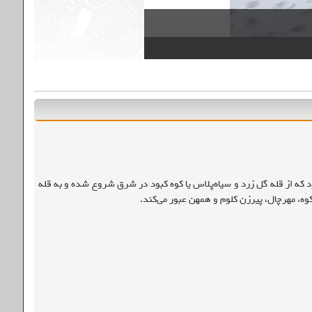
 شرقی غربی قرار دارد که از قله گل زرد و سیاه‌پلاس یا کوه کبود در شرق شروع شده و به قله
ه، مهرچال، پیرزن کلوم و همهن عبور می‌کند.