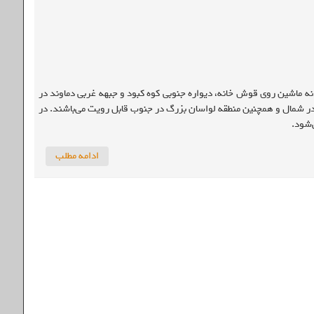
ه ماشین روی قوش خانه، دیواره جنوبی کوه کبود و جبهه غربی دماوند در
 شمال و همچنین منطقه لواسان بزرگ در جنوب قابل رویت می‌باشند. در
‌شود.
ادامه مطلب