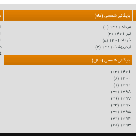
بایگانی شمسی (ماه)
د
مرداد ۱۴۰۱
آ
(۱)
تیر ۱۴۰۱
اط
(۳)
خرداد ۱۴۰۱
اع
(۵)
اردیبهشت ۱۴۰۱
ط
(۲)
گ
بایگانی شمسی (سال)
۱۴۰۱
(۱۳)
۱۴۰۰
(۸)
۱۳۹۹
(۱)
۱۳۹۸
(۳۶)
۱۳۹۷
(۳۹)
۱۳۹۶
(۳۳)
۱۳۹۵
(۳۶)
۱۳۹۴
(۴۲)
۱۳۹۳
(۲۸)