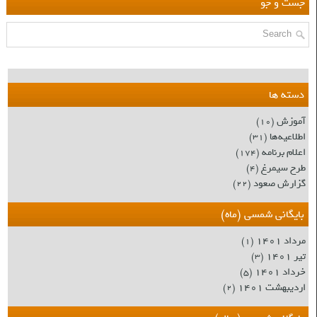
جست و جو
دسته ها
آموزش
(۱۰)
اطلاعیه‌ها
(۳۱)
اعلام برنامه
(۱۷۴)
طرح سیمرغ
(۴)
گزارش صعود
(۲۲)
بایگانی شمسی (ماه)
مرداد ۱۴۰۱
(۱)
تیر ۱۴۰۱
(۳)
خرداد ۱۴۰۱
(۵)
اردیبهشت ۱۴۰۱
(۲)