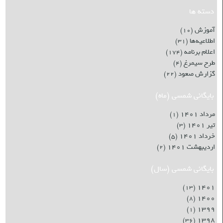
دسته ها
آموزش
(۱۰)
اطلاعیه‌ها
(۳۱)
اعلام برنامه
(۱۷۴)
طرح سیمرغ
(۴)
گزارش صعود
(۲۲)
بایگانی شمسی (ماه)
مرداد ۱۴۰۱
(۱)
تیر ۱۴۰۱
(۳)
خرداد ۱۴۰۱
(۵)
اردیبهشت ۱۴۰۱
(۲)
بایگانی شمسی (سال)
۱۴۰۱
(۱۳)
۱۴۰۰
(۸)
۱۳۹۹
(۱)
۱۳۹۸
(۳۶)