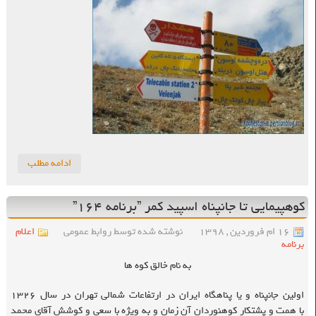
ادامه مطلب
کوهپیمایی تا جانپناه اسپید کمر ”برنامه ۱۶۴”
۱۶ ام فروردین , ۱۳۹۸
نوشته شده توسط روابط عمومی
اعلام
برنامه
به نام خالق کوه ها
اولین جانپناه و یا پناهگاه ایران در ارتفاعات شمالی تهران در سال ۱۳۲۶
با همت و پشتکار کوهنوردان آن زمان و به ویژه با سعی و کوشش آقای محمد