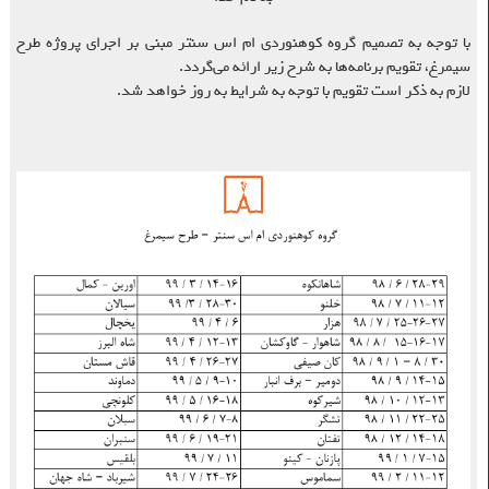
با توجه به تصمیم گروه کوهنوردی ام اس سنتر مبنی بر اجرای پروژه طرح
سیمرغ، تقویم برنامه‌ها به شرح زیر ارائه می‌گردد.
لازم به ذکر است تقویم با توجه به شرایط به روز خواهد شد.