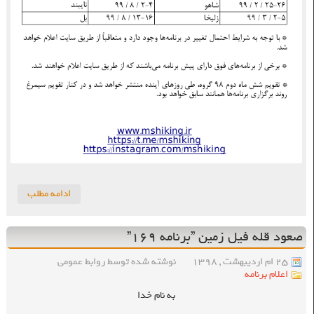
ادامه مطلب
صعود قله فیل زمین ”برنامه ۱۶۹”
۲۵ ام اردیبهشت , ۱۳۹۸
نوشته شده توسط روابط عمومی
اعلام برنامه
به نام خدا