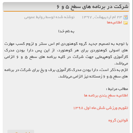
شرکت در برنامه های سطح ۵ و ۶
۲۳ ام اردیبهشت , ۱۳۹۷
نوشته شده توسط روابط عمومی
اطلاعیه‌ها
به نام خدا
با توجه به تصمیم جدید گروه کوهنوردی ام اس سنتر و لزوم کسب مهارت
های اصولی کوهنوردی برای هر کوهنورد، از این پس دارا بودن مدرک
کارآموزی کوهپیمایی جهت شرکت در کلیه برنامه های سطح ۵ و ۶ الزامی
می‌باشد.
لازم به ذکر است، دارا بودن مدرک کارآموزی برف و یخ برای شرکت در برنامه
های سطح ۵ و ۶ زمستانه نیز الزامی می‌باشد.
مطالب مرتبط :
اطلاعیه سطح بندی برنامه ها
تقویم ورزشی شش ماه اول ۱۳۹۸
قوانین گروه