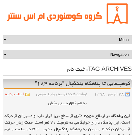
TAG ARCHIVES:
ثبت نام
کوهپیمایی تا پناهگاه پلنگچال “برنامه ۱۸۴”
۲۸ ام مهر , ۱۳۹۸
نوشته شده توسط روابط عمومی
اعلام برنامه
به نام خالق هستی بخش
این پناهگاه در ارتفاع ۲۵۵۰ متری از سطح دریا قرار دارد و مسیر آن از درکه
است. این پناهگاه دارای خوابگاهی به ظرفیت ۷۰ نفر است. مدت زمان حرکت
از میدان درکه تا رسیدن به پناهگاه پلنگ‌چال حدود ۲ تا دو ساعت و نیم