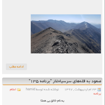
ادامه مطلب
صعود به قله‌های سرسیاه‌غار ”برنامه ۱۳۵”
۲۳ ام اردیبهشت , ۱۳۹۷
نوشته شده توسط hamid
اعلام
برنامه
به نام خالق بی همتا