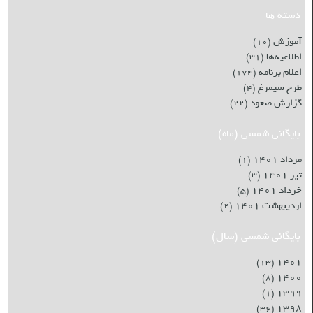
دسته ها
آموزش
(۱۰)
اطلاعیه‌ها
(۳۱)
اعلام برنامه
(۱۷۴)
طرح سیمرغ
(۴)
گزارش صعود
(۲۲)
بایگانی شمسی (ماه)
مرداد ۱۴۰۱
(۱)
تیر ۱۴۰۱
(۳)
خرداد ۱۴۰۱
(۵)
اردیبهشت ۱۴۰۱
(۲)
بایگانی شمسی (سال)
۱۴۰۱
(۱۳)
۱۴۰۰
(۸)
۱۳۹۹
(۱)
۱۳۹۸
(۳۶)