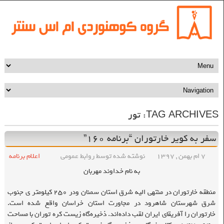
TAG ARCHIVES:
تور
سفر به کویر خارتوران “برنامه ۱۶۰”
۷ ام بهمن , ۱۳۹۷
نوشته شده توسط روابط عمومی
اعلام برنامه
به نام خداوند مهربان
منطقه خارتوران در منتهی الیه شرق استان سمنان ودر ۲۵۰ کیلومتر ی جنوب
شرق شهرستان شاهرود در مجاورت استان خراسان واقع شده است.
خارتوران را آفریقای ایران لقب داده‌اند. ذخیره‌گاه زیست کره توران با مساحت