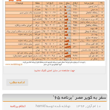
جهت مشاهده در سایز اصلی کلیک نمایید
ادامه مطلب
سفر به کویر مصر ‘برنامه ۶۵’
۱۰ ام آبان , ۱۳۹۴
نوشته شده توسط hamid
اعلام برنامه