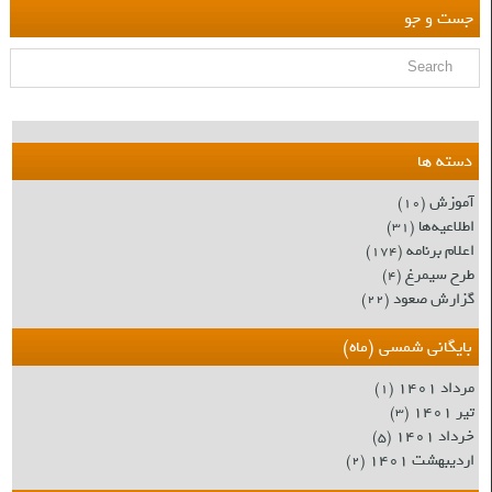
جست و جو
دسته ها
آموزش
(۱۰)
اطلاعیه‌ها
(۳۱)
اعلام برنامه
(۱۷۴)
طرح سیمرغ
(۴)
گزارش صعود
(۲۲)
بایگانی شمسی (ماه)
مرداد ۱۴۰۱
(۱)
تیر ۱۴۰۱
(۳)
خرداد ۱۴۰۱
(۵)
اردیبهشت ۱۴۰۱
(۲)