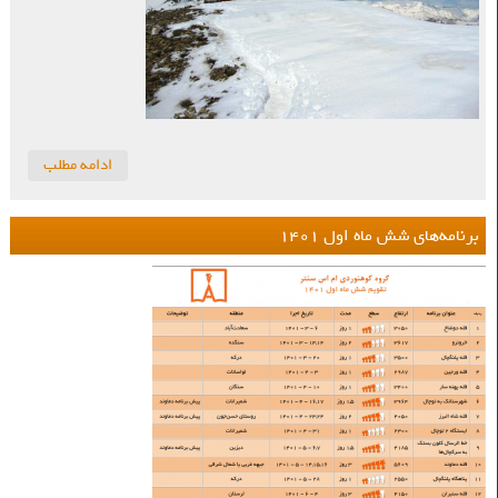
ادامه مطلب
برنامه‌های شش ماه اول ۱۴۰۱