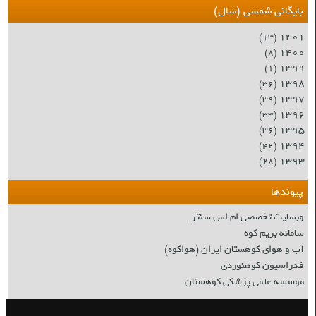
بایگانی شمسی (سال)
۱۴۰۱
(۱۳)
۱۴۰۰
(۸)
۱۳۹۹
(۱)
۱۳۹۸
(۳۶)
۱۳۹۷
(۳۹)
۱۳۹۶
(۳۳)
۱۳۹۵
(۳۶)
۱۳۹۴
(۴۲)
۱۳۹۳
(۲۸)
پیوندها
وبسایت تخصصی ام اس سنتر
سامانه بریم کوه
آب و هوای کوهستان ایران (هواکوه)
فدراسیون کوهنوردی
موسسه علمی پزشکی کوهستان