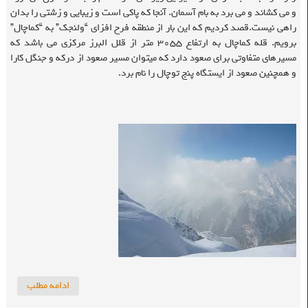
و می کشاند و می برد به بام آسمان. آنجا که پاکی است و زیبایی و زشتی را بدان
راهی نیست.قصد کردیم که این بار از منطقه فرح افزای “ولنجک” به “کماچال”
برویم. قله کماچال به ارتفاع ۳۰۵۵ متر از قلل البرز مرکزی می باشد که
مسیرهای متفاوتی برای صعود دارد که میتوان مسیر صعود از درکه و جنگل کارا
و همچنین صعود از ایستگاه پنج توچال را نام برد.
ادامه مطلب