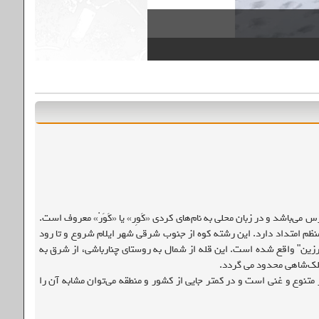
می‌باشد و در زبان محلی به نام‌های کردی «کَوِر» یا «کَوَرْ» معروف است.
دیواری منظم امتداد دارد. این رشته کوه از جنوب شرقی شهر ایلام شروع و تا رود
رزین" واقع شده است. این قله از شمال به روستای چنارباشی، از شرق به
لک‌شاهی محدود می گردد.
ر متنوع و غنی است و در کمتر جایی از کشور و منطقه می‌توان مشابه آن را