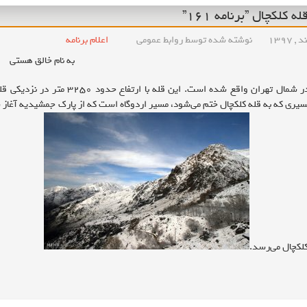
 کلکچال ”برنامه ۱۶۱”
نوشته شده توسط روابط عمومی
اعلام برنامه
به نام خالق هستی
قله کلکچال در شمال تهران واقع 
یری که به قله کلکچال ختم می‌شود، مسیر اردوگاه است که از پارک جمشیدیه آغاز شده
کلکچال می‌رسد.