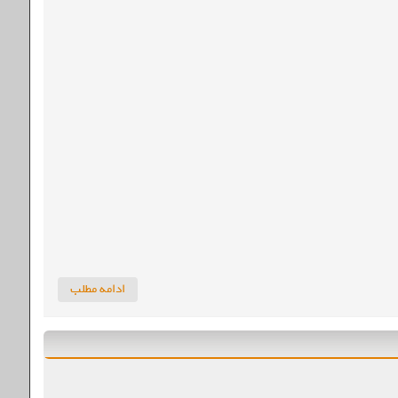
ادامه مطلب