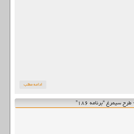
ادامه مطلب
 سیمرغ “برنامه ۱۸۶”