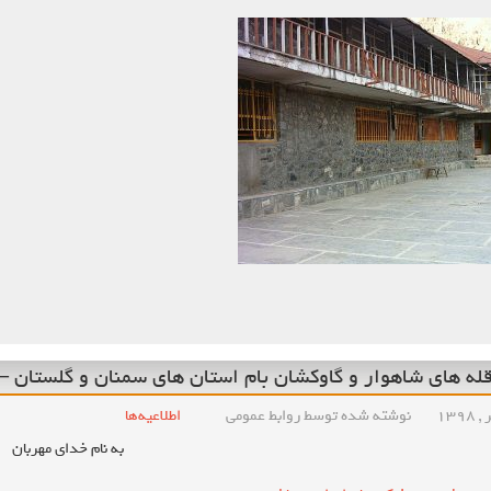
ه های شاهوار و گاوکشان بام استان های سمنان و گلستان – طرح
نوشته شده توسط روابط عمومی
اطلاعیه‌ها
به نام خدای مهربان