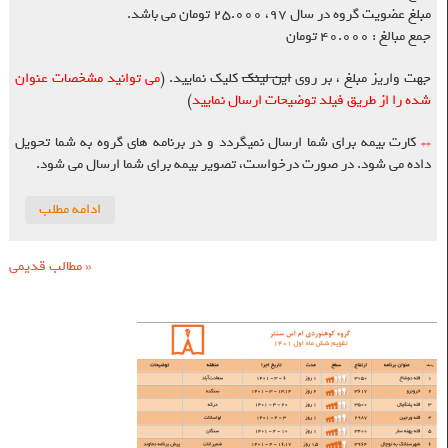
مبلغ عضویت گروه در سال ۹۷، ۲۵.۰۰۰ تومان می باشد.
جمع مبالغ : ۴۰.۰۰۰ تومان
جهت واریز مبلغ ، بر روی
این لینک
کلیک نمایید. (
می توانید مشخصات عنوان
شده را از طریق فیلد توضیحات ارسال نمایید
)
**
کارت بیمه برای شما ارسال نمیگردد و در برنامه های گروه به شما تحویل
داده می شود. در صورت درخواست، تصویر بیمه برای شما ارسال می شود.
ادامه مطلب
«
مطالب قدیمی
برنامه‌های شش ماه اول ۱۴۰۱