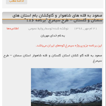
ادامه مطلب
صعود به قله های شاهوار و گاوکشان بام استان های
سمنان و گلستان – طرح سیمرغ “برنامه ۱۸۶”
۲۱ ام مهر , ۱۳۹۸
نوشته شده توسط روابط عمومی
اطلاعیه‌ها
به نام خدای مهربان
این برنامه جزو پروژه سیمرغ کوه‌های ایران می‌باشد.
صعود به قله گاو کشان استان گلستان و قله شاهوار استان سمنان – طرح
سیمرغ