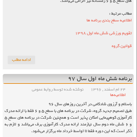
های سطح ۵ و ۶ زمستانه نیز الزامی می‌باشد.
مطالب مرتبط :
اطلاعیه سطح بندی برنامه ها
تقویم ورزشی شش ماه اول ۱۳۹۸
قوانین گروه
ادامه مطلب
برنامه شش ماه اول سال ۹۷
۲۴ ام اسفند , ۱۳۹۶
نوشته شده توسط روابط عمومی
اطلاعیه‌ها
باسلام و آرزوی شادکامی در آخرین روزهای سال ۹۶
طبق تصمیم جدید گروه، شرکت در برنامه های با سطح ۵ و ۶ فقط با ارائه مدرک
کارآموزی کوهپیمایی امکان پذیر است و همچنین شرکت در برنامه های سطح ۵
و ۶ شش ماه دوم سال نیازمند ارائه مدرک کارآموزی برف می‌باشد و لازم به
ذکر است که این دوره فقط تا اواسط خرداد ماه برگزار می‌شود.