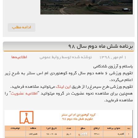
ادامه مطلب
برنامه شش ماه دوم سال ۹۸
۱ ام مهر , ۱۳۹۸
نوشته شده توسط روابط عمومی
اطلاعیه‌ها
باسلام و آرزوی شادکامی
تقویم ورزشی ۶ ماهه دوم سال گروه کوهنوردی ام اس سنتر به شرح زیر
اعلام می‌گردد.
تقویم ورزشی طرح سیمرغ را از طریق
این لینک
می‌توانید مشاهده فرمایید.
همچنین برای مشاهده نحوه عضویت در گروه میتوانید "
اطلاعیه عضویت
" را
مشاهده فرمایید.