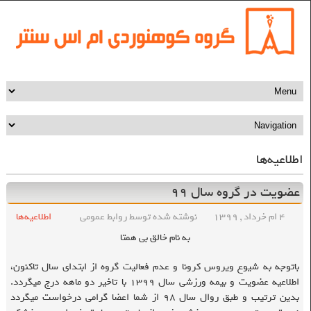
اطلاعیه‌ها
عضویت در گروه سال ۹۹
۴ ام خرداد , ۱۳۹۹
نوشته شده توسط روابط عمومی
اطلاعیه‌ها
به نام خالق بی همتا
باتوجه به شیوع ویروس کرونا و عدم فعالیت گروه از ابتدای سال تاکنون،
اطلاعیه عضویت و بیمه ورزشی سال ۱۳۹۹ با تاخیر دو ماهه درج میگردد.
بدین ترتیب و طبق روال سال ۹۸ از شما اعضا گرامی درخواست میگردد