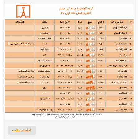
ادامه مطلب