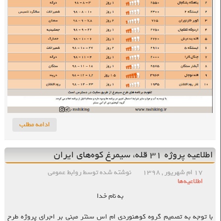
ادامه مطلب
اطلاعیه پروژه ۳۱ قله، سیمرغ کوه‌های ایران
۱۷ ام شهریور , ۱۳۹۸
نوشته شده توسط روابط عمومی
اطلاعیه‌ها
به نام خدا
با توجه به تصمیم گروه کوهنوردی ام اس سنتر مبنی بر اجرای پروژه طرح