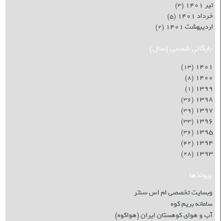
تیر ۱۴۰۱
(۳)
خرداد ۱۴۰۱
(۵)
اردیبهشت ۱۴۰۱
(۲)
بایگانی شمسی (سال)
۱۴۰۱
(۱۳)
۱۴۰۰
(۸)
۱۳۹۹
(۱)
۱۳۹۸
(۳۶)
۱۳۹۷
(۳۹)
۱۳۹۶
(۳۳)
۱۳۹۵
(۳۶)
۱۳۹۴
(۴۲)
۱۳۹۳
(۲۸)
پیوندها
وبسایت تخصصی ام اس سنتر
سامانه بریم کوه
آب و هوای کوهستان ایران (هواکوه)