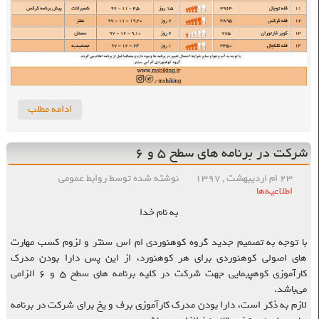
ادامه مطلب
شرکت در برنامه های سطح ۵ و ۶
۲۳ ام اردیبهشت , ۱۳۹۷
نوشته شده توسط روابط عمومی
اطلاعیه‌ها
به نام خدا
با توجه به تصمیم جدید گروه کوهنوردی ام اس سنتر و لزوم کسب مهارت
های اصولی کوهنوردی برای هر کوهنورد، از این پس دارا بودن مدرک
کارآموزی کوهپیمایی جهت شرکت در کلیه برنامه های سطح ۵ و ۶ الزامی
می‌باشد.
لازم به ذکر است، دارا بودن مدرک کارآموزی برف و یخ برای شرکت در برنامه