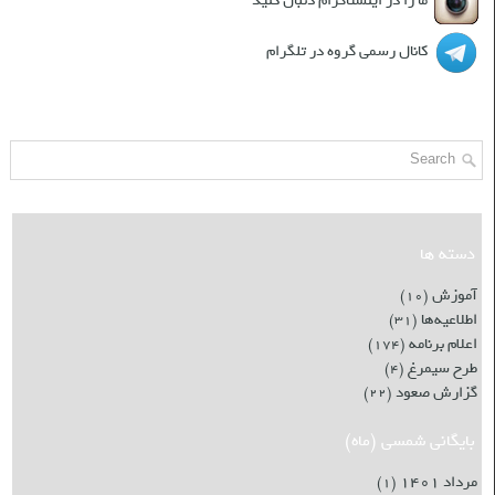
ما را در اینستاگرام دنبال کنید
کانال رسمی گروه در تلگرام
جست و جو
دسته ها
آموزش
(۱۰)
اطلاعیه‌ها
(۳۱)
اعلام برنامه
(۱۷۴)
طرح سیمرغ
(۴)
گزارش صعود
(۲۲)
بایگانی شمسی (ماه)
مرداد ۱۴۰۱
(۱)