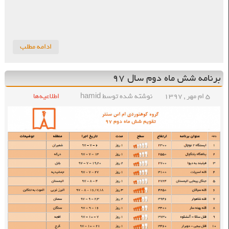
ادامه مطلب
برنامه شش ماه دوم سال ۹۷
۵ ام مهر , ۱۳۹۷
نوشته شده توسط hamid
اطلاعیه‌ها