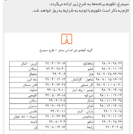
سیمرغ، تقویم برنامه‌ها به شرح زیر ارائه می‌گردد.
لازم به ذکر است تقویم با توجه به شرایط به روز خواهد شد.