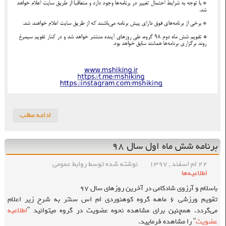
ادامه مطلب
برنامه شش ماه اول سال ۹۸
۲۲ ام اسفند , ۱۳۹۷
نوشته شده توسط روابط عمومی
اطلاعیه‌ها
باسلام و آرزوی شادکامی در آخرین روزهای سال ۹۷
تقویم ورزشی ۶ ماهه گروه کوهنوردی ام اس سنتر به شرح زیر اعلام
می‌گردد. همچنین برای مشاهده نحوه عضویت در گروه میتوانید "
اطلاعیه
عضویت
" را مشاهده فرمایید.